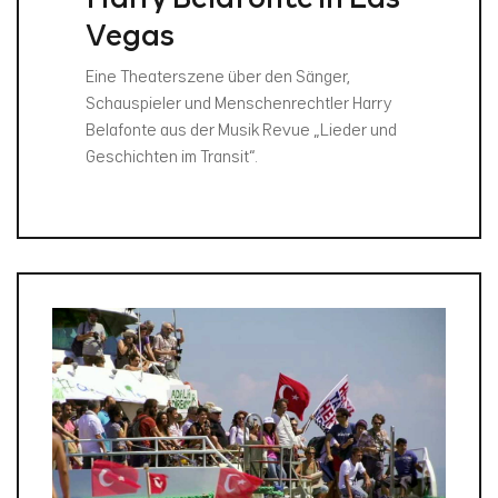
Vegas
Eine Theaterszene über den Sänger,
Schauspieler und Menschenrechtler Harry
Belafonte aus der Musik Revue „Lieder und
Geschichten im Transit“.