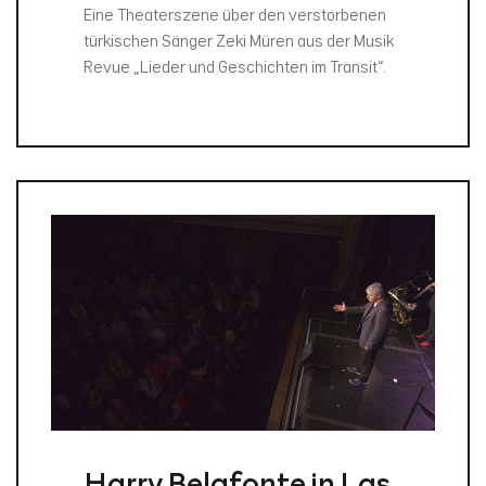
Eine Theaterszene über den verstorbenen
türkischen Sänger Zeki Müren aus der Musik
Revue „Lieder und Geschichten im Transit“.
Harry Belafonte in Las