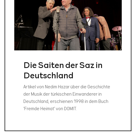
Die Saiten der Saz in
Deutschland
Artikel von Nedim Hazar über die Geschichte
der Musik der türkischen Einwanderer in
Deutschland, erschienen 1998 in dem Buch
‘Fremde Heimat’ von DOMIT.