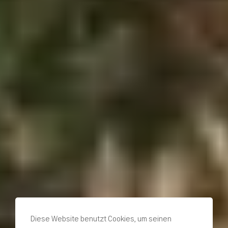
Diese Website benutzt Cookies, um seinen