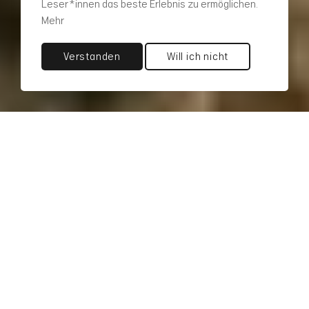
Leser*innen das beste Erlebnis zu ermöglichen.
Mehr
Verstanden
Will ich nicht